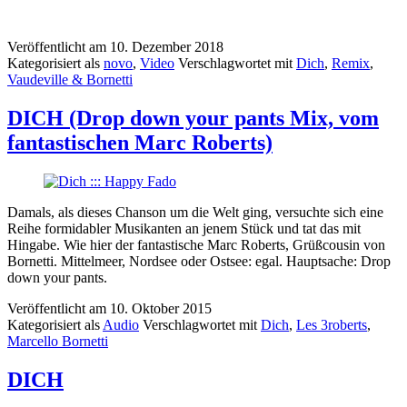
Veröffentlicht am
10. Dezember 2018
Kategorisiert als
novo
,
Video
Verschlagwortet mit
Dich
,
Remix
,
Vaudeville & Bornetti
DICH (Drop down your pants Mix, vom
fantastischen Marc Roberts)
Damals, als dieses Chanson um die Welt ging, versuchte sich eine
Reihe formidabler Musikanten an jenem Stück und tat das mit
Hingabe. Wie hier der fantastische Marc Roberts, Grüßcousin von
Bornetti. Mittelmeer, Nordsee oder Ostsee: egal. Hauptsache: Drop
down your pants.
Veröffentlicht am
10. Oktober 2015
Kategorisiert als
Audio
Verschlagwortet mit
Dich
,
Les 3roberts
,
Marcello Bornetti
DICH