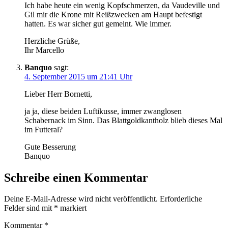
Ich habe heute ein wenig Kopfschmerzen, da Vaudeville und
Gil mir die Krone mit Reißzwecken am Haupt befestigt
hatten. Es war sicher gut gemeint. Wie immer.
Herzliche Grüße,
Ihr Marcello
Banquo
sagt:
4. September 2015 um 21:41 Uhr
Lieber Herr Bornetti,
ja ja, diese beiden Luftikusse, immer zwanglosen
Schabernack im Sinn. Das Blattgoldkantholz blieb dieses Mal
im Futteral?
Gute Besserung
Banquo
Schreibe einen Kommentar
Deine E-Mail-Adresse wird nicht veröffentlicht.
Erforderliche
Felder sind mit
*
markiert
Kommentar
*